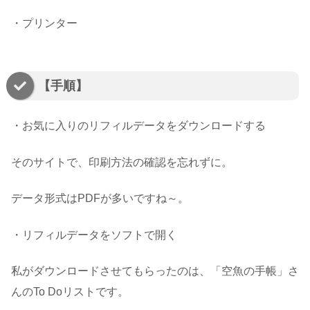
・
プリンター
【手順】
・
お気に入りのリフィルデータをダウンロードする
そのサイトで、印刷方法の確認を忘れずに。
データ形式はPDFが多いですね～。
・
リフィルデータをソフトで開く
私がダウンロードさせてもらったのは、「空魚の手帳」さ
んのTo Doリストです。