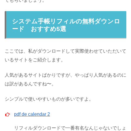
てもらいましょう。
システム手帳リフィルの無料ダウンロ
ード おすすめ5選
ここでは、私がダウンロードして実際使わせていただいて
いるサイトをご紹介します。
人気があるサイトばかりですが、やっぱり人気があるのに
は訳があるんですね〜。
シンプルで使いやすいものが多いですよ。
pdf de calendar 2
リフィルダウンロードで一番有名なんじゃないでしょ