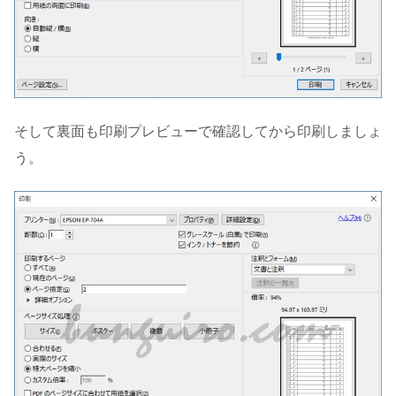
そして裏面も印刷プレビューで確認してから印刷しましょ
う。