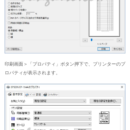
印刷画面＞「プロパティ」ボタン押下で、プリンターのプ
ロパティが表示されます。