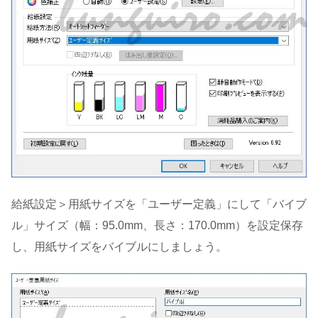
給紙設定＞用紙サイズを「ユーザー定義」にして「バイブ
ル」サイズ（幅：95.0mm、長さ：170.0mm）を設定保存
し、用紙サイズをバイブルにしましょう。