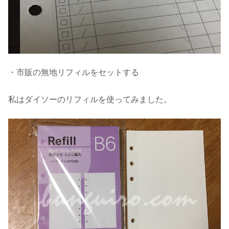
・
市販の無地リフィルをセットする
私はダイソーのリフィルを使ってみました。