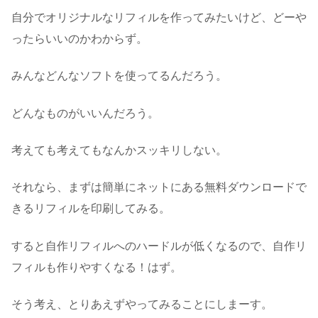
自分でオリジナルなリフィルを作ってみたいけど、どーや
ったらいいのかわからず。
みんなどんなソフトを使ってるんだろう。
どんなものがいいんだろう。
考えても考えてもなんかスッキリしない。
それなら、まずは簡単にネットにある無料ダウンロードで
きるリフィルを印刷してみる。
すると自作リフィルへのハードルが低くなるので、自作リ
フィルも作りやすくなる！はず。
そう考え、とりあえずやってみることにしまーす。