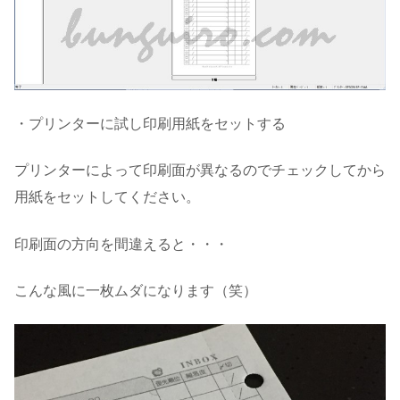
・
プリンターに試し印刷用紙をセットする
プリンターによって印刷面が異なるのでチェックしてから
用紙をセットしてください。
印刷面の方向を間違えると・・・
こんな風に一枚ムダになります（笑）