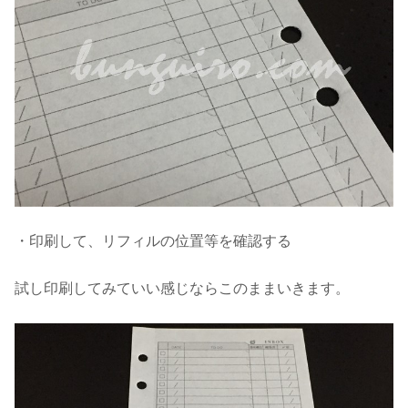
・
印刷して、リフィルの位置等を確認する
試し印刷してみていい感じならこのままいきます。