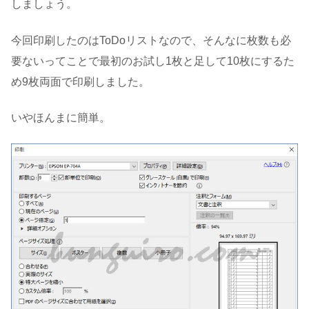
しましょう。
今回印刷したのはToDoリストなので、そんなに枚数も必
要ないってことで最初のお試し1枚と足して10枚にするた
め9枚両面で印刷しました。
いやほんまに簡単。