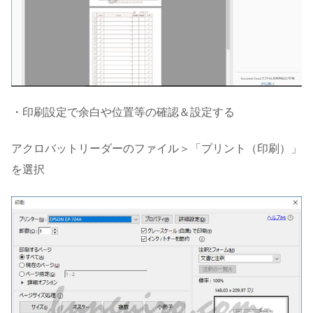
・
印刷設定で余白や位置等の確認＆設定する
アクロバットリーダーのファイル＞「プリント（印刷）」
を選択