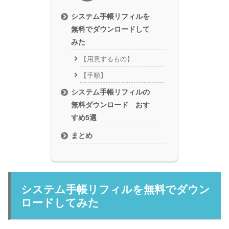
システム手帳リフィルを
無料でダウンロードして
みた
【用意するもの】
【手順】
システム手帳リフィルの
無料ダウンロード おす
すめ5選
まとめ
システム手帳リフィルを無料でダウン
ロードしてみた