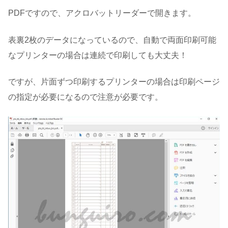
PDFですので、アクロバットリーダーで開きます。
表裏2枚のデータになっているので、自動で両面印刷可能
なプリンターの場合は連続で印刷しても大丈夫！
ですが、片面ずつ印刷するプリンターの場合は印刷ページ
の指定が必要になるので注意が必要です。