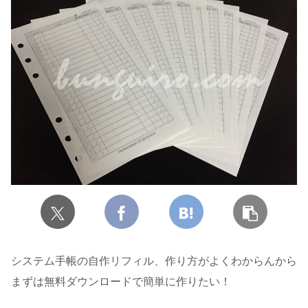
システム手帳の自作リフィル、作り方がよくわからんから
まずは無料ダウンロードで簡単に作りたい！