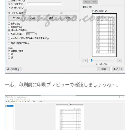
一応、印刷前に印刷プレビューで確認しましょうね～。