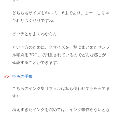
どちらもサイズもA4～ミニ6まであり、まー、こりゃ
至れりつくせりですね。
ピッチとかよくわからん！
という方のために、全サイズを一覧にまとめたサンプ
ル印刷用PDFまで用意されているのでどんな感じが
確認することができます。
空魚の手帳
こちらのインク集リフィルは私も使わせてもらってま
す♪
増えすぎたインクを眺めては、インク帳作らないとな