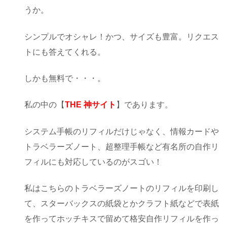
うか。
シンプルでオシャレ！かつ、サイズも豊富。リクエス
トにも答えてくれる。
しかも無料で・・・。
私の中の【
THE 神サイト
】であります。
システム手帳のリフィルだけじゃなく、情報カードや
トラベラーズノート、超整理手帳など有名所の自作リ
フィルにも対応しているのがスゴい！
私はこちらのトラベラーズノートのリフィルを印刷し
て、スターバックスの紙袋とかクラフト紙などで表紙
を作ってホッチキスで留めて格安自作リフィルを作っ