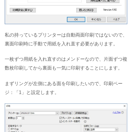
私の持っているプリンターは自動両面印刷ではないので、
裏面印刷時に手動で用紙を入れ直す必要があります。
一枚ずつ用紙を入れ直すのはメンドーなので、片面ずつ複
数枚印刷してから裏面も一気に印刷することにします。
まずリングが左側にある面を印刷したいので、印刷ペー
ジ：「1」と設定します。