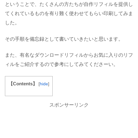
ということで、たくさんの方たちが自作リフィルを提供し
てくれているものを有り難く使わせてもらい印刷してみま
した。
その手順を備忘録として書いていきたいと思います。
また、有名なダウンロードリフィルからお気に入りのリフ
ィルをご紹介するので参考にしてみてくださーい。
【Contents】
[
hide
]
スポンサーリンク