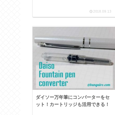
2018.09.13
ダイソー万年筆にコンバーターをセ
ット！カートリッジも活用できる！