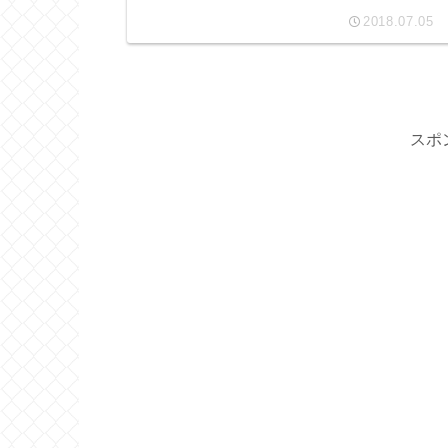
2018.07.05
スポ