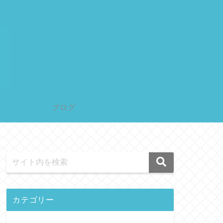
ブログ
カテゴリー