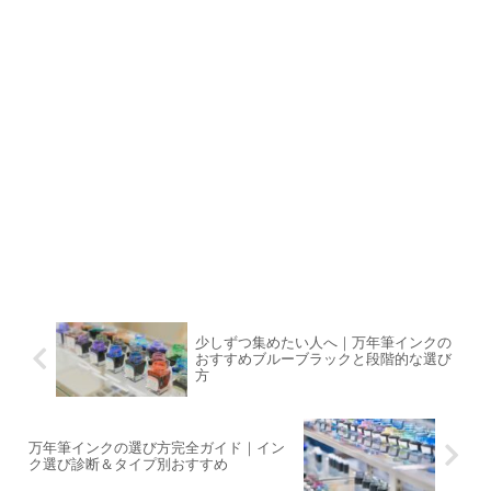
少しずつ集めたい人へ｜万年筆インクの
おすすめブルーブラックと段階的な選び
方
万年筆インクの選び方完全ガイド｜イン
ク選び診断＆タイプ別おすすめ