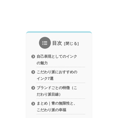
目次
自己表現としてのインク
の魅力
こだわり派におすすめの
インク7選
ブランドごとの特徴（こ
だわり派目線）
まとめ｜青の無限性と、
こだわり派の幸福