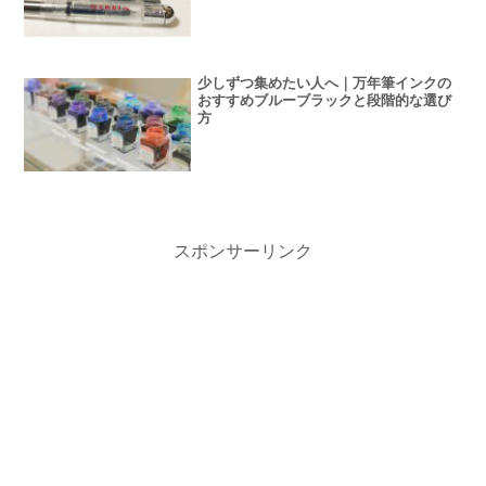
少しずつ集めたい人へ｜万年筆インクの
おすすめブルーブラックと段階的な選び
方
スポンサーリンク