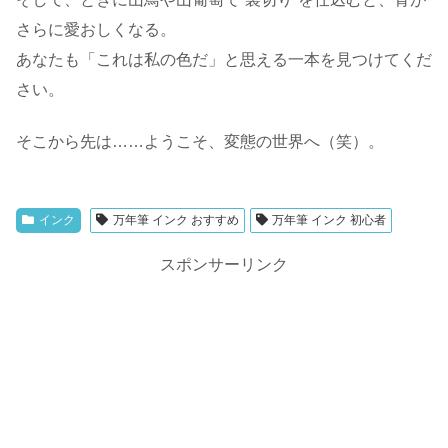
さらに愛おしくなる。
あなたも「これは私の色だ」と思える一本を見つけてくだ
さい。
そこから先は……ようこそ、変態の世界へ（笑）。
インク
万年筆 インク おすすめ
万年筆 インク 初心者
スポンサーリンク