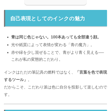
自己表現としてのインクの魅力
青は同じ色じゃない。100本あっても全部違う顔。
光や紙質によって表情が変わる「青の魔力」。
赤や緑を少し混ぜることで、青がより青く見える──
これが私の変態的こだわり。
インクはただの筆記具の燃料ではなく、
「言葉を色で表現
するツール」
。
だからこそ、こだわり派は色に自分を投影して楽しむので
す。