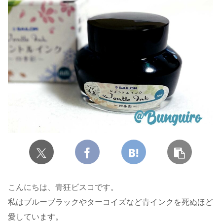
こんにちは、青狂ビスコです。
私はブルーブラックやターコイズなど青インクを死ぬほど
愛しています。