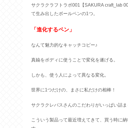
サクラクラフトラボ001【SAKURA craft_
て生み出したボールペンの1つ。
「進化するペン」
なんて魅力的なキャッチコピー♪
真鍮をボディに使うことで変化を遂げる。
しかも、使う人によって異なる変化。
世界に1つだけの、まさに私だけの相棒！
サクラクレパスさんのこだわりがいっぱい詰ま
こういう製品って最近増えてきて、買う時に納