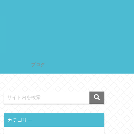
ブログ
カテゴリー