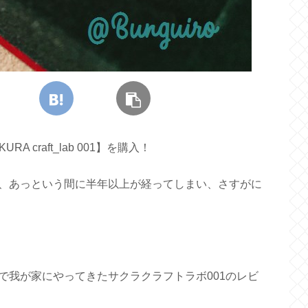
 craft_lab 001】を購入！
、あっという間に半年以上が経ってしまい、さすがに
で我が家にやってきたサクラクラフトラボ001のレビ