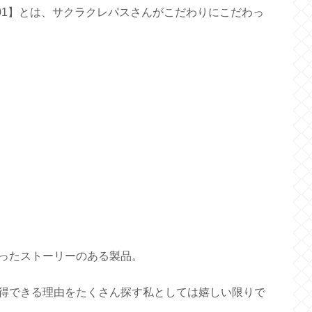
lab 001】とは、サクラクレパスさんがこだわりにこだわっ
ったストーリーのある製品。
得できる理由をたくさん探す私としては嬉しい限りで