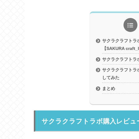
サクラクラフトラ
【SAKURA craft_
サクラクラフトラ
サクラクラフトラ
してみた
まとめ
サクラクラフトラボ購入レビュー！【SA