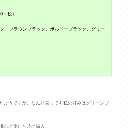
0＋税）
ク、ブラウンブラック、ボルドーブラック、グリー
たようですが、なんと言っても私の好みはグリーンブ
沸点に達した時に購入。