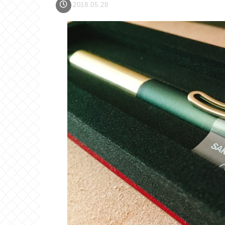
2018.05.28