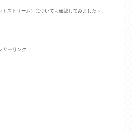
ェットストリーム）についても確認してみました～。
ンサーリンク