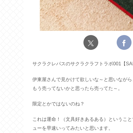
サクラクレパスのサクラクラフトラボ001【SAKURA
伊東屋さんで見かけて欲しいな～と思いながら
もう売ってないかと思ったら売ってた～。
限定とかではないのね？
これは運命！（文具好きあるある）ということ
ューを早速いってみたいと思います。