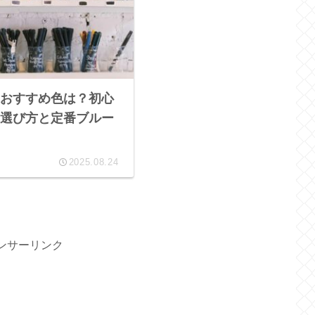
おすすめ色は？初心
選び方と定番ブルー
2025.08.24
ンサーリンク